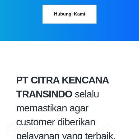
Hubungi Kami
PT CITRA KENCANA
TRANSINDO
selalu
memastikan agar
customer diberikan
pelayanan yang terbaik.