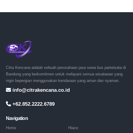
Citra Kencana adalah sebuah perusahaan jasa sewa bus pariwisata di
Bandung yang berkomitmen untuk melayani semua wisatawan yang
ingin bepergian menggunakan kendaraan yang aman dan nyaman.
info@citrakencana.co.id
+62.852.2222.6789
Navigation
Home
Hiace