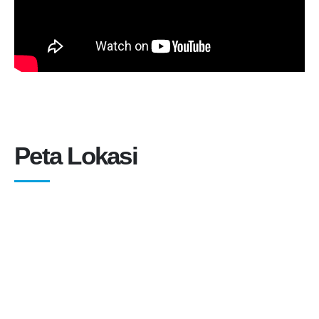
Peta Lokasi