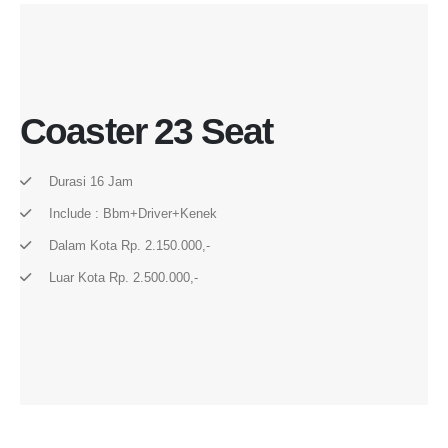
Coaster 23 Seat
Durasi 16 Jam
Include : Bbm+driver+kenek
Dalam Kota Rp. 2.150.000,-
Luar Kota Rp. 2.500.000,-